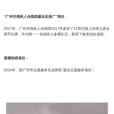
“广州市残疾人合唱团建设及推广”项目
：
2017年，广州市残疾人合唱团2017年参加了21世纪海上丝绸之路合
唱节比赛，作为唯一一支残疾人参赛队伍，获得了银奖的好成绩。
展翅助残项目：
2024年，获广州市志愿服务先进典型“最佳志愿服务项目”。