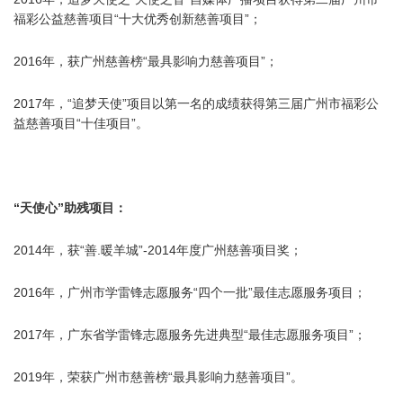
福彩公益慈善项目“十大优秀创新慈善项目”；
2016年，获广州慈善榜“最具影响力慈善项目”；
2017年，“追梦天使”项目以第一名的成绩获得第三届广州市福彩公
益慈善项目“十佳项目”。
“天使心”助残项目：
2014年，获“善.暖羊城”-2014年度广州慈善项目奖；
2016年，
广州市
学雷锋志愿服务“四个一批”最佳志愿服务项目；
2017年，广东省学雷锋志愿服务先进典型“最佳志愿服务项目”；
2019年，荣获广州市慈善榜“最具影响力慈善项目”。