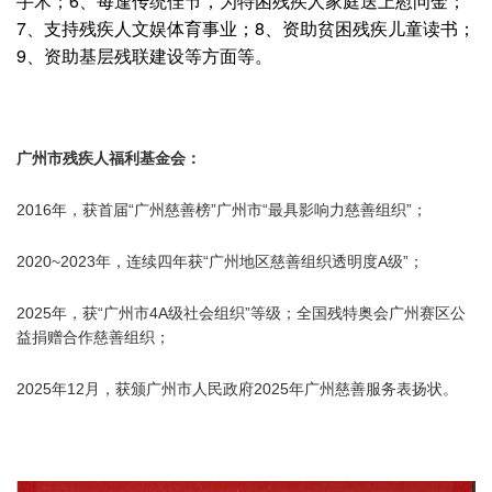
手术；6、每逢传统佳节，为特困残疾人家庭送上慰问金；
7、支持残疾人文娱体育事业；8、资助贫困残疾儿童读书；
9、资助基层残联建设等方面等。
广州市残疾人福利基金会：
2016年，获首届“广州慈善榜”广州市“最具影响力慈善组织”；
2020~2023年，连续四年获“广州地区慈善组织透明度A级”；
2025年，获“广州市4A级社会组织”等级；全国残特奥会广州赛区公
益捐赠合作慈善组织；
2025年12月，获颁广州市人民政府2025年广州慈善服务表扬状。