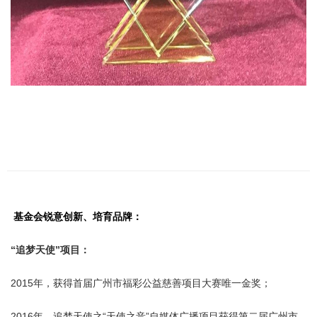
基金会锐意创新、培育品牌：
“追梦天使”项目：
2015年，获得首届广州市福彩公益慈善项目大赛唯一金奖；
2016年，追梦天使之“天使之音”自媒体广播项目获得第二届广州市