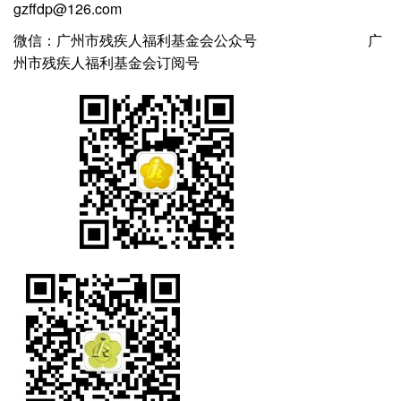
gzffdp@126.com
微信：广州市残疾人福利基金会公众号 广
州市残疾人福利基金会订阅号