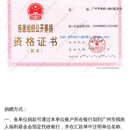
捐赠方式：
一、各单位捐款可通过本单位账户所在银行划到广州市残疾
人福利基金会指定托收银行，并在汇款单中注明单位名称、