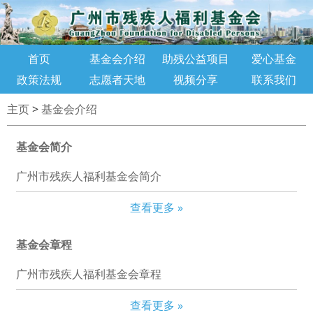
首页
基金会介绍
助残公益项目
爱心基金
政策法规
志愿者天地
视频分享
联系我们
主页
>
基金会介绍
基金会简介
广州市残疾人福利基金会简介
查看更多 »
基金会章程
广州市残疾人福利基金会章程
查看更多 »