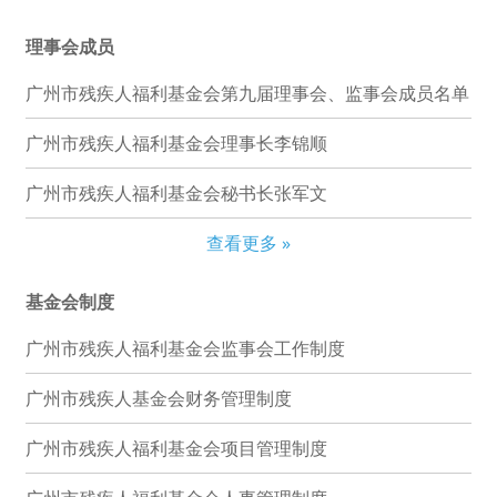
理事会成员
广州市残疾人福利基金会第九届理事会、监事会成员名单
广州市残疾人福利基金会理事长李锦顺
广州市残疾人福利基金会秘书长张军文
查看更多 »
基金会制度
广州市残疾人福利基金会监事会工作制度
广州市残疾人基金会财务管理制度
广州市残疾人福利基金会项目管理制度