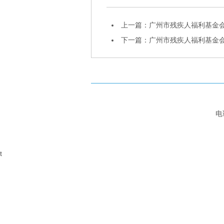
上一篇：
广州市残疾人福利基金
下一篇：
广州市残疾人福利基金
电
t