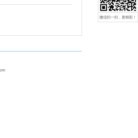
微信扫一扫，更精彩！
om